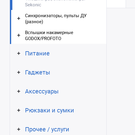
Sekonic
Синхронизаторы, пульты ДУ
(разное)
Вспышки накамерные
GODOX/PROFOTO
Питание
Гаджеты
Аксессуары
Рюкзаки и сумки
Прочее / услуги