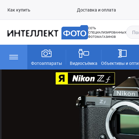
Как купить
Доставка и оплата
СЕТЬ
СПЕЦИАЛИЗИРОВАННЫХ
ФОТОМАГАЗИНОВ
Фотоаппараты
Видеосъёмка
Объективы и опти