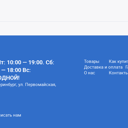
: 10:00 — 19:00. Сб:
Товары
Как купи
Доставка и оплата
Г
 — 18:00 Вс:
О нас
Контакт
ОДНОЙ!
еринбург, ул. Первомайская,
исать нам