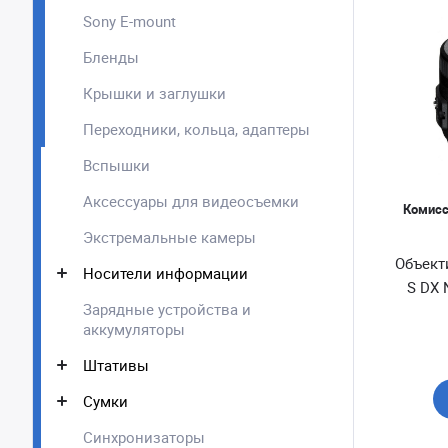
Sony E-mount
Бленды
Крышки и заглушки
Переходники, кольца, адаптеры
Вспышки
Аксессуары для видеосъемки
Комисс
Экстремальные камеры
Объекти
Носители информации
S DX N
Зарядные устройства и
аккумуляторы
Штативы
Сумки
Синхронизаторы