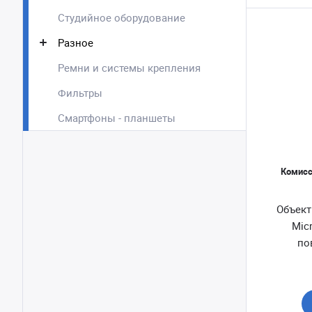
Студийное оборудование
Разное
Ремни и системы крепления
Фильтры
Смартфоны - планшеты
Комисс
Объект
Micr
по