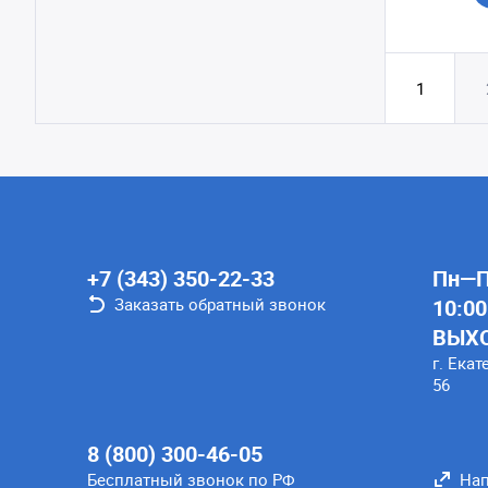
1
+7 (343) 350-22-33
Пн—Пт
Заказать обратный звонок
10:00
ВЫХ
г. Екат
56
8 (800) 300-46-05
Бесплатный звонок по РФ
Нап