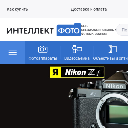
Как купить
Доставка и оплата
СЕТЬ
СПЕЦИАЛИЗИРОВАННЫХ
ФОТОМАГАЗИНОВ
Фотоаппараты
Видеосъёмка
Объективы и опти